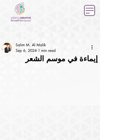
Salim M. Al Malik
Sep 6, 2024
1 min read
إيماءة في موسم الشعر