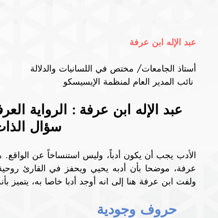
عبد الإله ابن عرفة
أستاذ الجامعات/ مختص في اللسانيات والدلالة
 نائب المدير العام لمنظمة الإيسيسكو
عبد الإله ابن عرفة : الرواية العرف
سؤال الذا
ولفت ابن عرفة هنا إلى انه أوجد أدبا خاصا به، يتميز بأ
حروف وجودية 