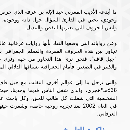
وليس الحروف التي يعتريها النقص والتبديل.
والكبير في الصغير، فأمام الجغرافية بسياقها الدلالي 
العرفاني.