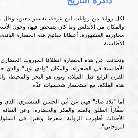
ذاكرة التاريخ 
الأطلسية.
هذه الملكة، مع استحضار شخصيات عدَّة.
الروحاني".