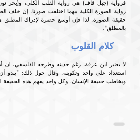
بالمطلق".
كلام القلوب
ويخاطب حقيقة الإنسان، وكل واحد يفهم هذه الحقيقة ال