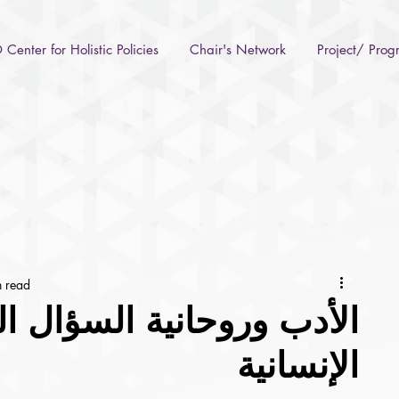
Center for Holistic Policies
Chair's Network
Project/ Pro
 read
الأدب وروحانية السؤال ا
الإنسانية