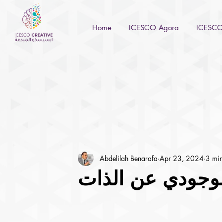
Home
ICESCO Agora
ICESCO 
Abdelilah Benarafa
Apr 23, 2024
3 min
لوجودي عن الذات