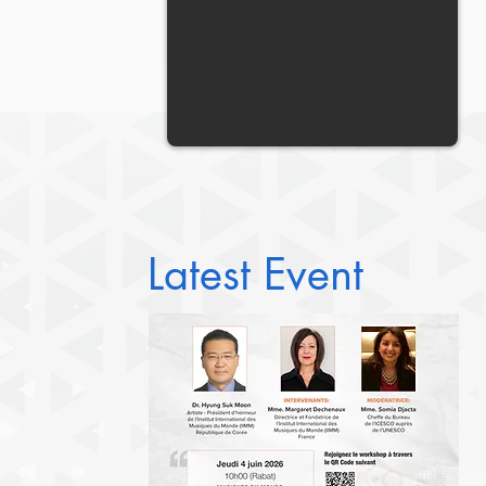
Latest Event