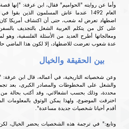
عدة شعوب تعرضت للاضطهاد، إلا لكون هذا الماضي حاض
بين الحقيقة والخيال 
أقدم أحيانا شخصيات جديدة مساعدة". 