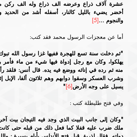
والنجوم ...
[5]
أما عن معجزات الرسول محمد فقد كتب: 
يسيل على وجه الأرض
[6]
"
وفي فتح طليطلة كتب : 