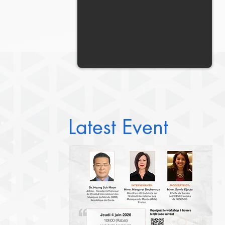
Latest Event