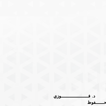
.        د. فـــــــــــــــــــــــوزي 
ـــــــفوظ