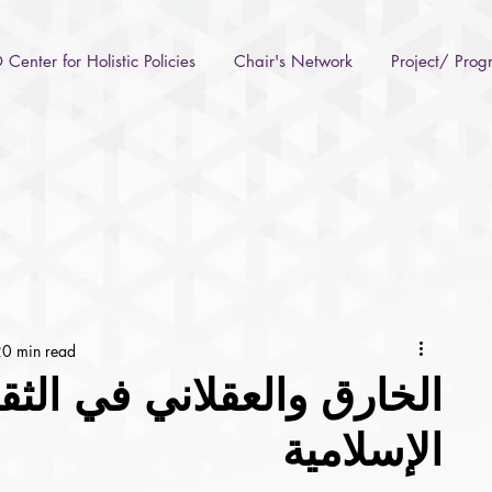
Center for Holistic Policies
Chair's Network
Project/ Pro
0 min read
الخارق والعقلاني في الثقا
الإسلامية