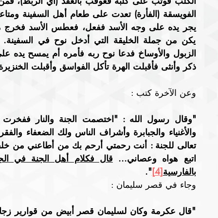
ذكر وأنثى فأقبلت الهرة تأكل الفواسق وأقبلت الخنزيرة
وعن الآخرة كتب :
اتبع هواه وعصاني... 
بالفارسية
[4]
".
وجاء في قصر سليمان :