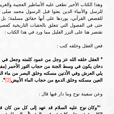
نقتصر هنا على النزر القليل مما ورد في هذا الكتاب : 
فعن العقل وخلقه كتب :
" العقل خلقه الله عز وجل من عمود كلمته وجعل في ال
دخان يكون في وسط الجنة من حجاب الثور الأحمر (مفهو
يلي العرش وفي الأذنين مسكنه وخلق البصر من ماء ال
العين مسكنه وخلق الدمع من حجاب الماء الأبيض
[2]
".
وعن سفينة نوح وما دار فيها قال :