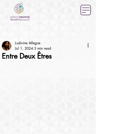
Ludivine Allegue
Jul 1, 2024
3 min read
Entre Deux Êtres