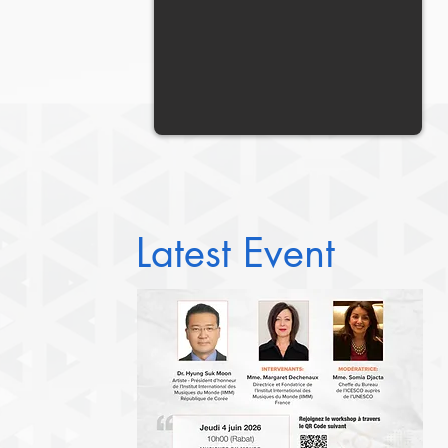
Latest Event