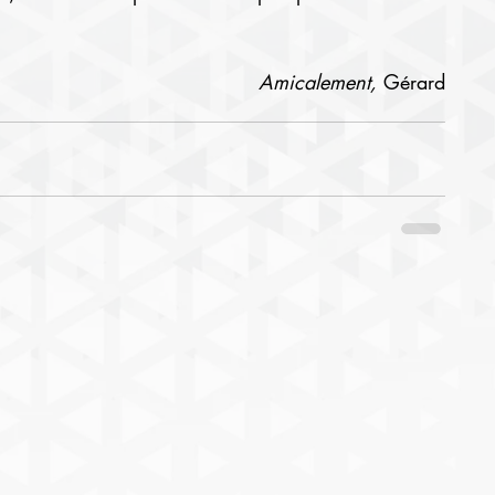
Amicalement, 
Gérard