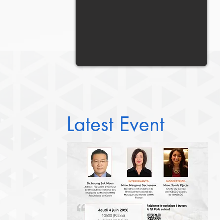
Latest Event