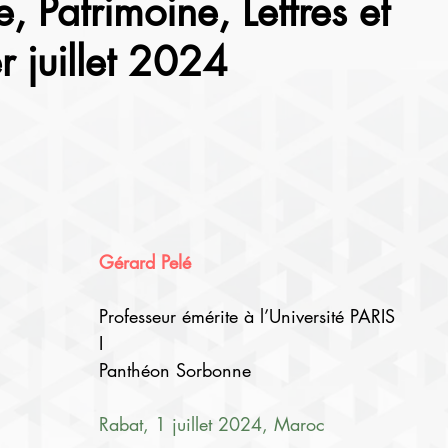
 Patrimoine, Lettres et
r juillet 2024
Gérard Pelé
Professeur émérite à l’Université PARIS 
I
Panthéon Sorbonne
Rabat, 1 juillet 2024, Maroc