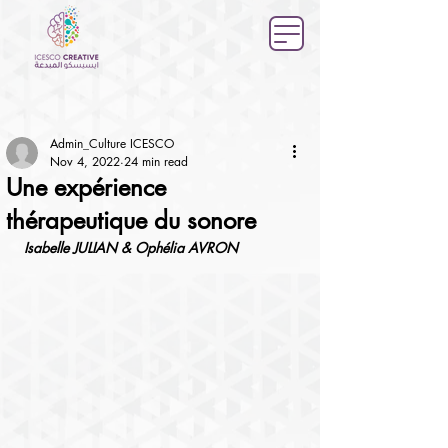
Admin_Culture ICESCO
Nov 4, 2022
24 min read
Une expérience
thérapeutique du sonore
Isabelle JULIAN & Ophélia AVRON