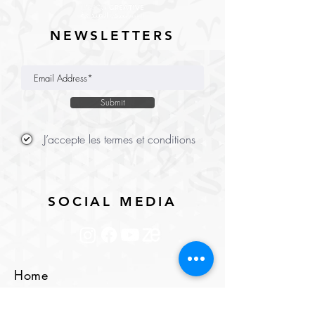
NEWSLETTERS
Submit
J’accepte les termes et conditions
SOCIAL MEDIA
Home
ICESCO Agora