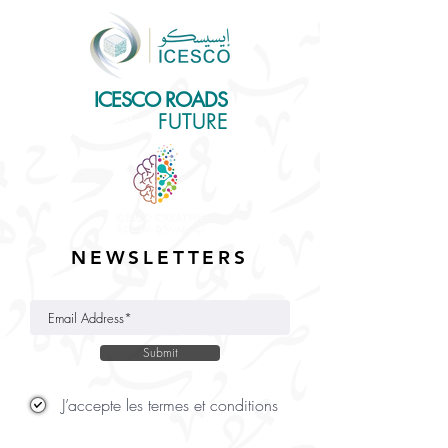
ICESCO ROADS
for the
FUTURE
NEWSLETTERS
Submit
J’accepte les termes et conditions