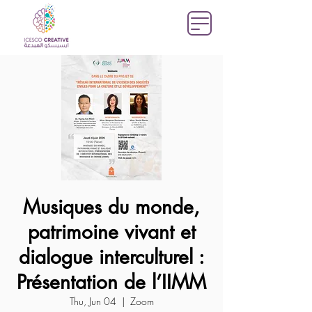
Musiques du monde,
patrimoine vivant et
dialogue interculturel :
Présentation de l’IIMM
Thu, Jun 04
  |  
Zoom