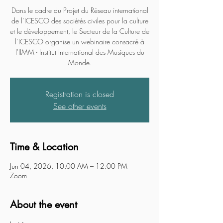
Dans le cadre du Projet du Réseau international
de l’ICESCO des sociétés civiles pour la culture
et le développement, le Secteur de la Culture de
l’ICESCO organise un webinaire consacré à
l'IIMM - Institut International des Musiques du
Monde.
Registration is closed
See other events
Time & Location
Jun 04, 2026, 10:00 AM – 12:00 PM
Zoom
About the event