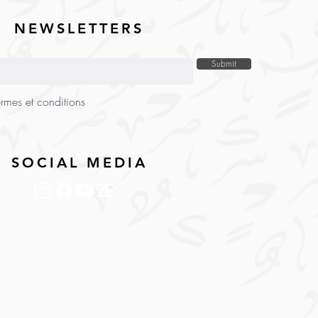
NEWSLETTERS
Submit
ermes et conditions
SOCIAL MEDIA