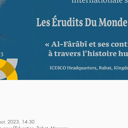
oct. 2023, 14:30