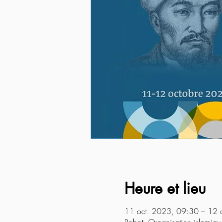
Heure et lieu
11 oct. 2023, 09:30 – 12 