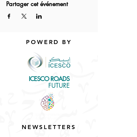
Partager cet événement
POWERD BY
ICESCO ROADS
for the
FUTURE
NEWSLETTERS