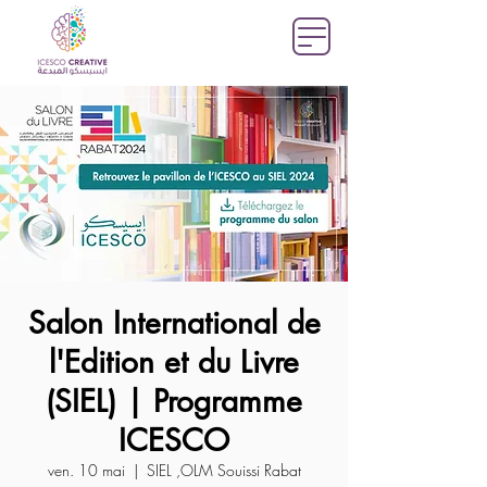
Salon International de
l'Edition et du Livre
(SIEL) | Programme
ICESCO
ven. 10 mai
  |  
SIEL ,OLM Souissi Rabat