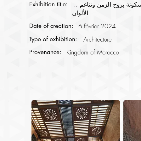
Exhibition title:
... مراكش، مسكونة بروح الزمن وتناغم
الألوان
Date of creation:
6 février 2024
Type of exhibition:
Architecture
Provenance:
Kingdom of Morocco