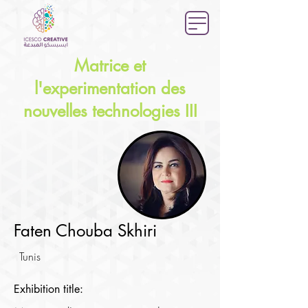
Matrice et
l'experimentation des
nouvelles technologies III
Faten Chouba Skhiri
Tunis
Exhibition title: