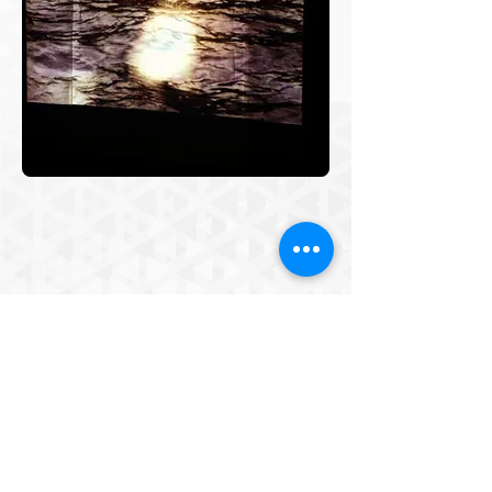
Video exhibition