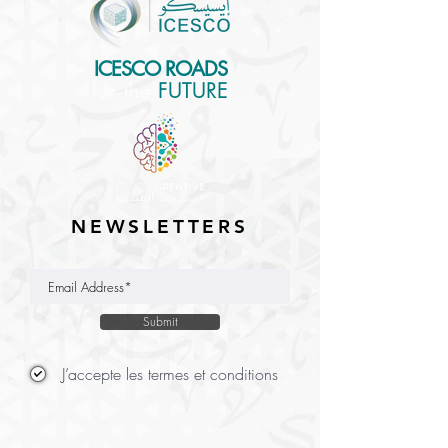
ICESCO ROADS
for the
FUTURE
NEWSLETTERS
Submit
J’accepte les termes et conditions