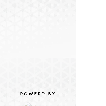
POWERD BY