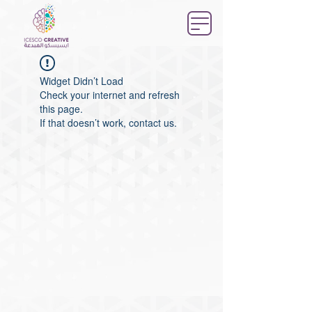
Widget Didn’t Load
Check your internet and refresh
this page.
If that doesn’t work, contact us.