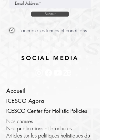
Submit
J’accepte les termes et conditions
SOCIAL MEDIA
Accueil
ICESCO Agora
ICESCO Center for Holistic Policies
Nos chaises
Nos publications et brochures
Articles sur les politiques holistiques du