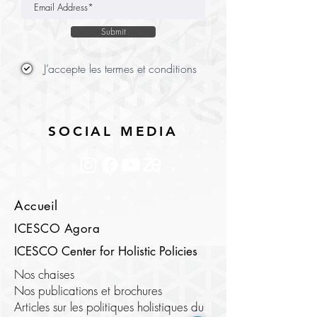
Submit
J’accepte les termes et conditions
SOCIAL MEDIA
Accueil
ICESCO Agora
ICESCO Center for Holistic Policies
Nos chaises
Nos publications et brochures
Articles sur les politiques holistiques du