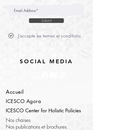
Submit
J’accepte les termes et conditions
SOCIAL MEDIA
Accueil
ICESCO Agora
ICESCO Center for Holistic Policies
Nos chaises
Nos publications et brochures