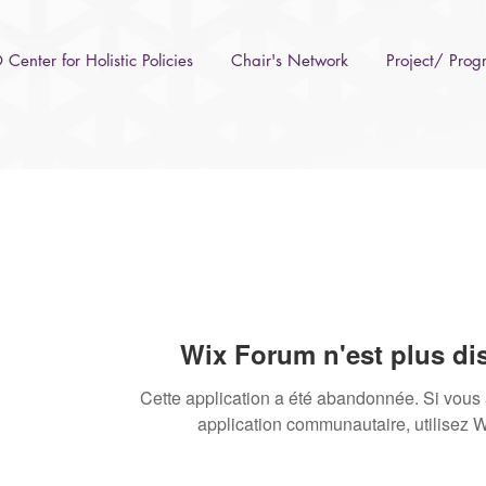
Center for Holistic Policies
Chair's Network
Project/ Pro
Wix Forum n'est plus di
Cette application a été abandonnée. Si vous
application communautaire, utilisez 