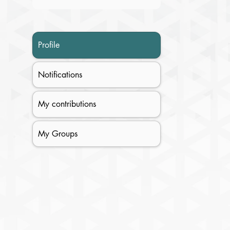
Profile
Notifications
My contributions
My Groups