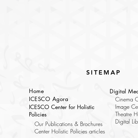
SITEMAP
Home
Digital Me
ICESCO Agora
Cinema C
Image Ce
ICESCO Center for Holistic
Theatre 
Policies
​Digital Li
Our Publications & Brochures
Center Holistic Policies articles