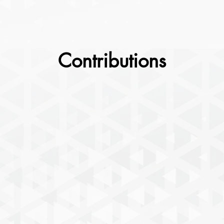
Contributions