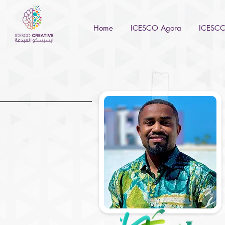
Home
ICESCO Agora
ICESCO 