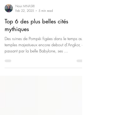
Nour MNASRI
Feb 22, 2025
5 min read
Top 6 des plus belles cités
mythiques
Des ruines de Pompéi figées dans le temps aux
temples majestueux encore debout d'Angkor, en
passant par la belle Babylone, ses ...