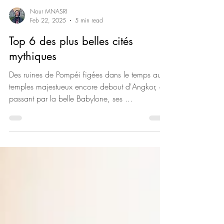
Nour MNASRI
Feb 22, 2025
5 min read
Top 6 des plus belles cités
mythiques
Des ruines de Pompéi figées dans le temps aux
temples majestueux encore debout d'Angkor, en
passant par la belle Babylone, ses ...