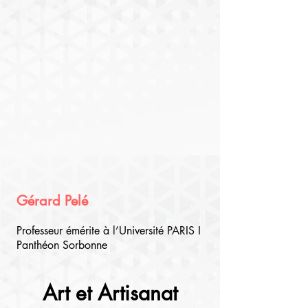
Gérard Pelé
Professeur émérite à l’Université PARIS I
Panthéon Sorbonne
Art et Artisanat