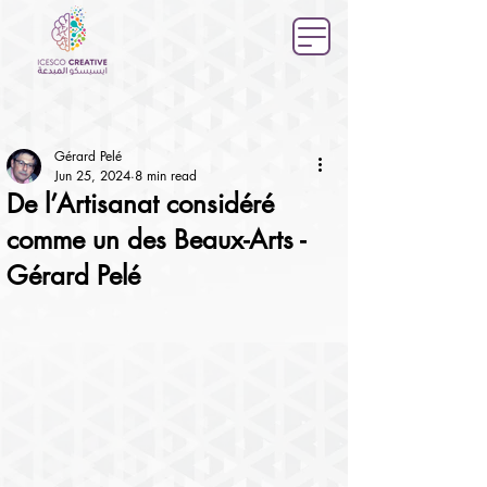
Gérard Pelé
Jun 25, 2024
8 min read
De l’Artisanat considéré
comme un des Beaux-Arts -
Gérard Pelé