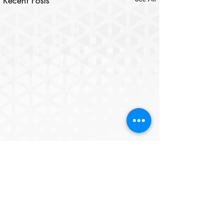
Recent Posts