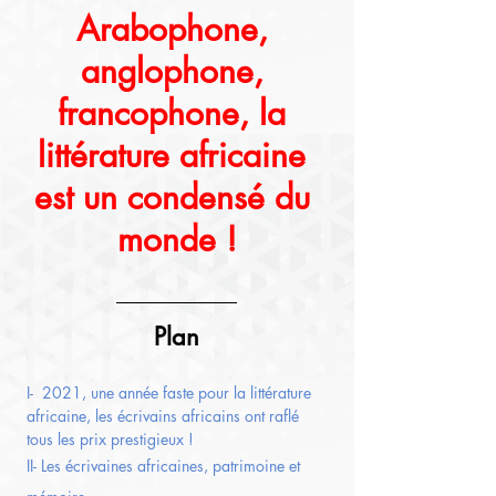
Arabophone, 
anglophone, 
francophone, la 
littérature africaine 
est un condensé du 
monde !
Plan
I-  2021, une année faste pour la littérature 
africaine, les écrivains africains ont raflé 
tous les prix prestigieux !
II- Les écrivaines africaines, patrimoine et 