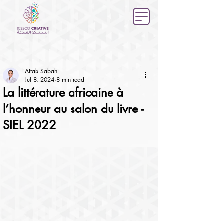
Attab Sabah
Jul 8, 2024
8 min read
La littérature africaine à
l’honneur au salon du livre -
SIEL 2022