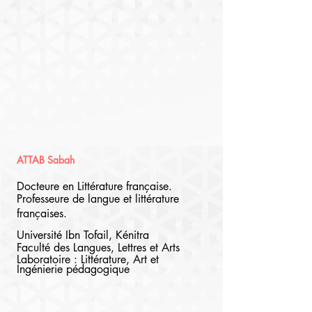
ATTAB Sabah
Docteure en Littérature française.
Professeure de langue et littérature 
françaises.
Université Ibn Tofail, Kénitra
Faculté des Langues, Lettres et Arts
Laboratoire : Littérature, Art et 
Ingénierie pédagogique