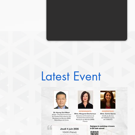
Latest Event