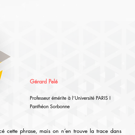
Gérard Pelé
Professeur émérite à l’Université PARIS I
Panthéon Sorbonne