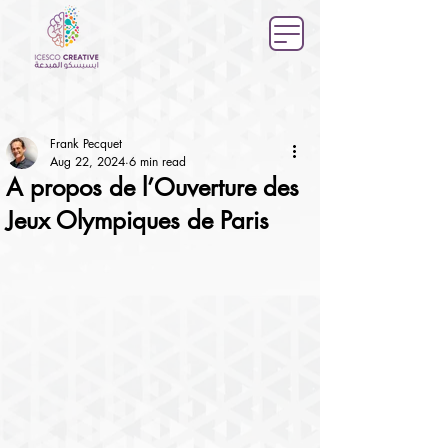
Frank Pecquet
Aug 22, 2024
6 min read
A propos de l’Ouverture des
Jeux Olympiques de Paris