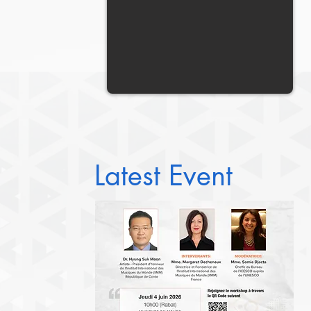
Latest Event