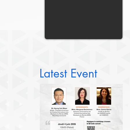
Latest Event