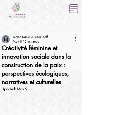
Aimée Danielle Lezou Koffi
May 8
15 min read
Créativité féminine et
innovation sociale dans la
construction de la paix :
perspectives écologiques,
narratives et culturelles
Updated:
May 9