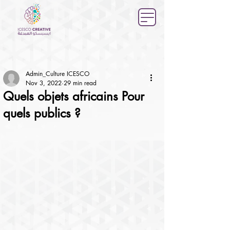
Admin_Culture ICESCO
Nov 3, 2022
29 min read
Quels objets africains Pour
quels publics ?