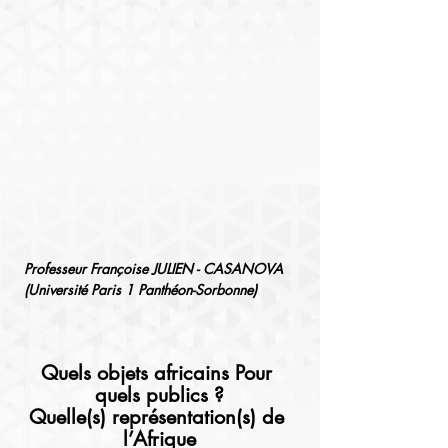
Professeur Françoise JULIEN - CASANOVA
(Université Paris 1 Panthéon-Sorbonne)
Quels objets africains Pour 
quels publics ?
Quelle(s) représentation(s) de 
l’Afrique